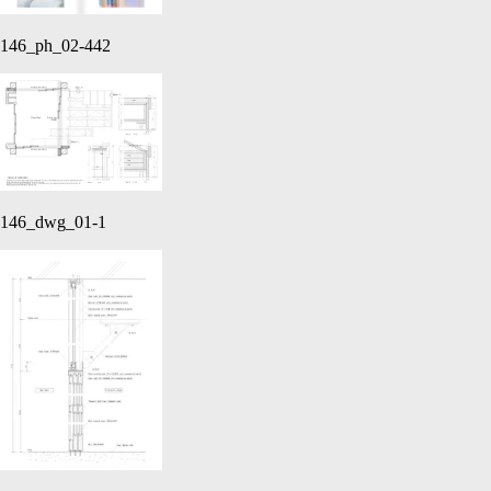
146_ph_02-442
146_dwg_01-1