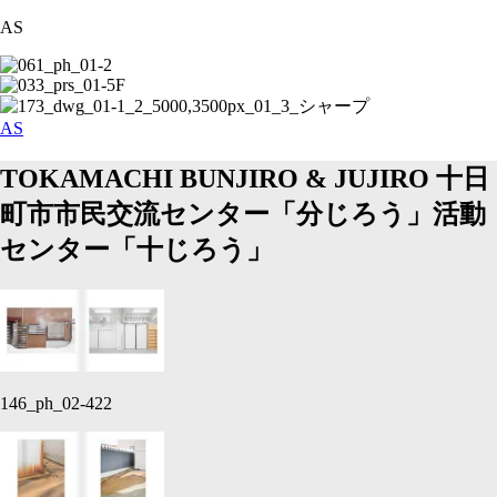
AS
AS
TOKAMACHI BUNJIRO & JUJIRO
十日
町市市民交流センター「分じろう」活動
センター「十じろう」
146_ph_02-422