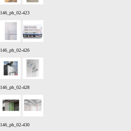
146_ph_02-423
146_ph_02-426
146_ph_02-428
146_ph_02-430