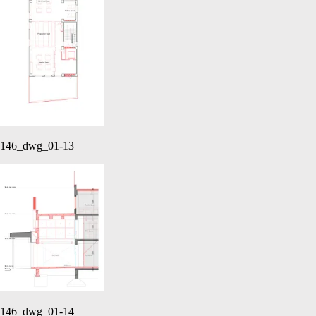
146_dwg_01-13
146_dwg_01-14