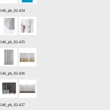
146_ph_02-434
146_ph_02-435
146_ph_02-436
146_ph_02-437