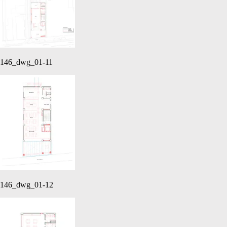
146_dwg_01-11
146_dwg_01-12