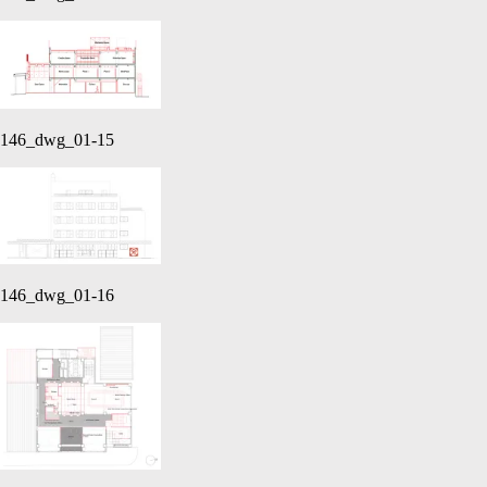
146_dwg_01-15
146_dwg_01-16