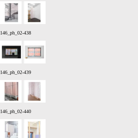
146_ph_02-438
146_ph_02-439
146_ph_02-440