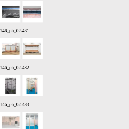
146_ph_02-431
146_ph_02-432
146_ph_02-433