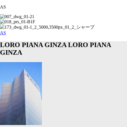
AS
AS
LORO PIANA GINZA
LORO PIANA
GINZA