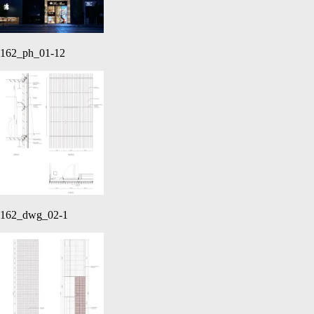
162_ph_01-12
162_dwg_02-1