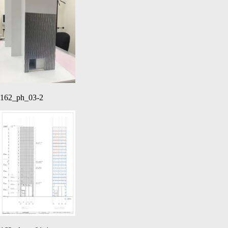
162_ph_03-2