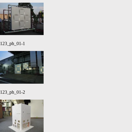
123_ph_01-1
123_ph_01-2