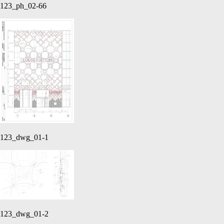
123_ph_02-66
123_dwg_01-1
123_dwg_01-2