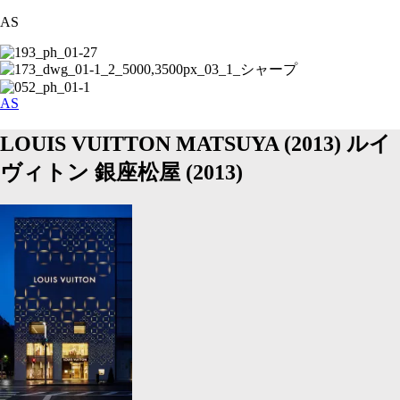
AS
AS
LOUIS VUITTON MATSUYA (2013)
ルイ
ヴィトン 銀座松屋 (2013)