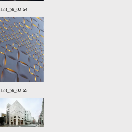
123_ph_02-64
123_ph_02-65