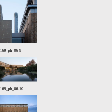
169_ph_06-9
169_ph_06-10