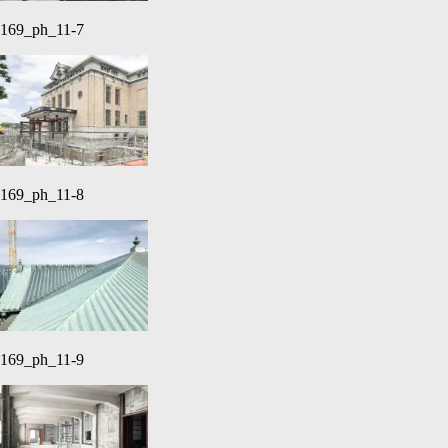
169_ph_11-7
169_ph_11-8
169_ph_11-9