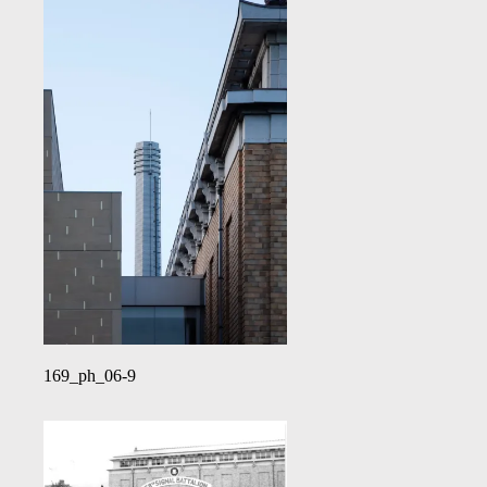
169_ph_06-9