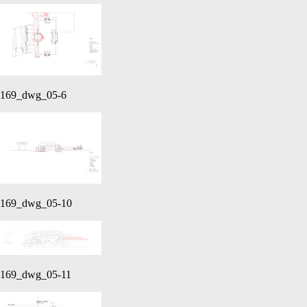
169_dwg_05-6
169_dwg_05-10
169_dwg_05-11