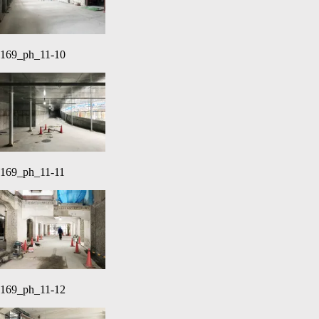
169_ph_11-10
169_ph_11-11
169_ph_11-12