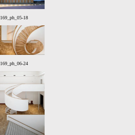
169_ph_05-18
169_ph_06-24