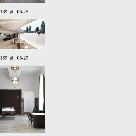
169_ph_06-25
169_ph_05-29