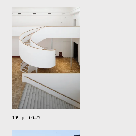
169_ph_06-25