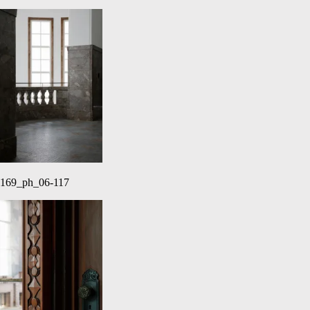
169_ph_06-117