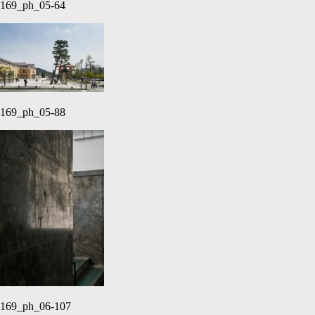
169_ph_05-64
169_ph_05-88
169_ph_06-107