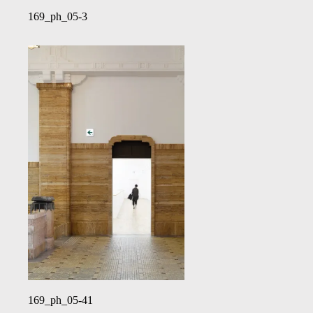
169_ph_05-3
169_ph_05-41