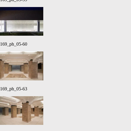
169_ph_05-60
169_ph_05-63