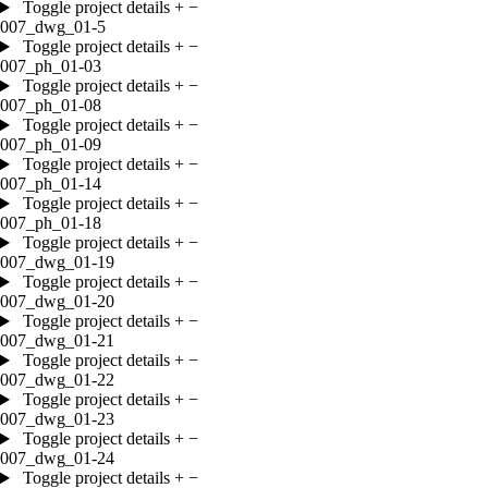
Toggle project details
+
−
007_dwg_01-5
Toggle project details
+
−
007_ph_01-03
Toggle project details
+
−
007_ph_01-08
Toggle project details
+
−
007_ph_01-09
Toggle project details
+
−
007_ph_01-14
Toggle project details
+
−
007_ph_01-18
Toggle project details
+
−
007_dwg_01-19
Toggle project details
+
−
007_dwg_01-20
Toggle project details
+
−
007_dwg_01-21
Toggle project details
+
−
007_dwg_01-22
Toggle project details
+
−
007_dwg_01-23
Toggle project details
+
−
007_dwg_01-24
Toggle project details
+
−