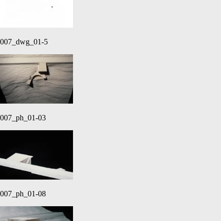
007_dwg_01-5
007_ph_01-03
007_ph_01-08