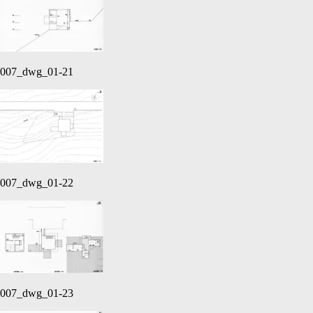
007_dwg_01-21
007_dwg_01-22
007_dwg_01-23