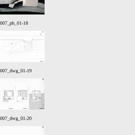
007_ph_01-18
007_dwg_01-19
007_dwg_01-20