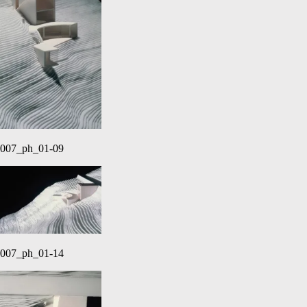
007_ph_01-09
007_ph_01-14