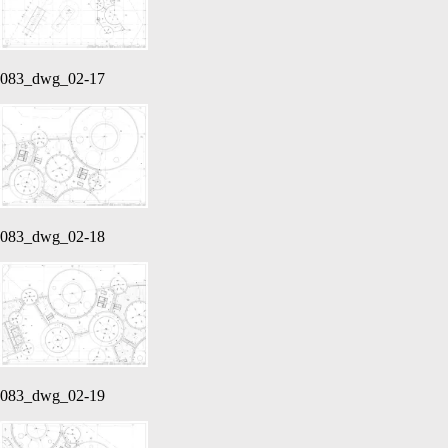
083_dwg_02-17
083_dwg_02-18
083_dwg_02-19