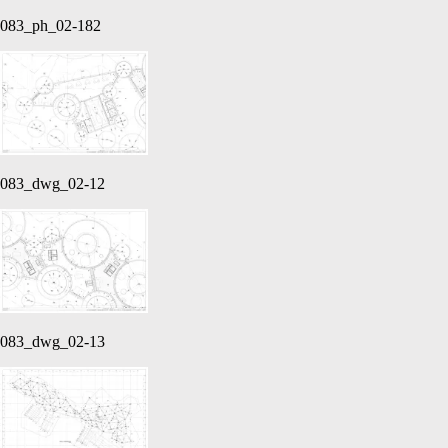
083_ph_02-182
083_dwg_02-12
083_dwg_02-13