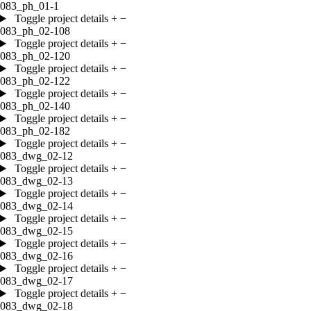
083_ph_01-1
Toggle project details
+
−
083_ph_02-108
Toggle project details
+
−
083_ph_02-120
Toggle project details
+
−
083_ph_02-122
Toggle project details
+
−
083_ph_02-140
Toggle project details
+
−
083_ph_02-182
Toggle project details
+
−
083_dwg_02-12
Toggle project details
+
−
083_dwg_02-13
Toggle project details
+
−
083_dwg_02-14
Toggle project details
+
−
083_dwg_02-15
Toggle project details
+
−
083_dwg_02-16
Toggle project details
+
−
083_dwg_02-17
Toggle project details
+
−
083_dwg_02-18