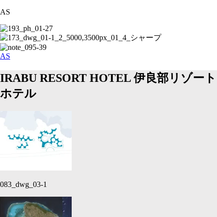
AS
AS
IRABU RESORT HOTEL
伊良部リゾート
ホテル
083_dwg_03-1