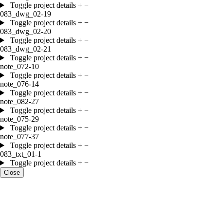
Toggle project details
+
−
083_dwg_02-19
Toggle project details
+
−
083_dwg_02-20
Toggle project details
+
−
083_dwg_02-21
Toggle project details
+
−
note_072-10
Toggle project details
+
−
note_076-14
Toggle project details
+
−
note_082-27
Toggle project details
+
−
note_075-29
Toggle project details
+
−
note_077-37
Toggle project details
+
−
083_txt_01-1
Toggle project details
+
−
Close