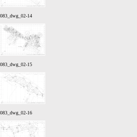
083_dwg_02-14
083_dwg_02-15
083_dwg_02-16