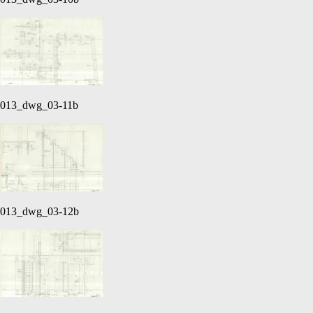
013_dwg_03-11b
013_dwg_03-12b