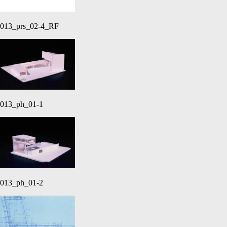
013_prs_02-4_RF
013_ph_01-1
013_ph_01-2