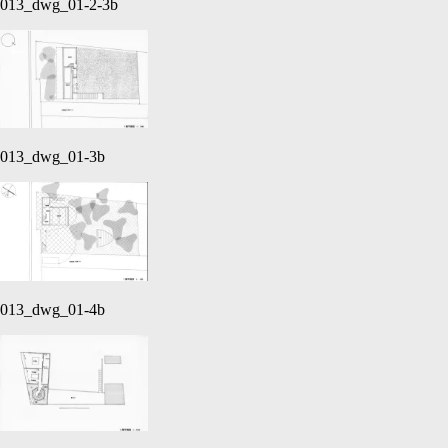
013_dwg_01-2-3b
013_dwg_01-3b
013_dwg_01-4b