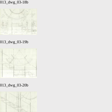
013_dwg_03-18b
013_dwg_03-19b
013_dwg_03-20b