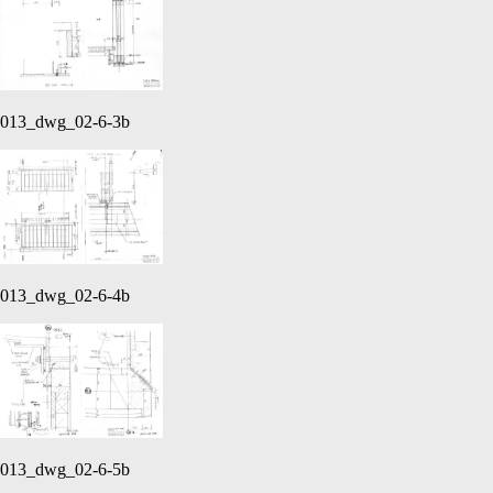
013_dwg_02-6-3b
013_dwg_02-6-4b
013_dwg_02-6-5b