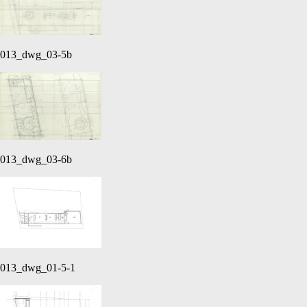
013_dwg_03-5b
013_dwg_03-6b
013_dwg_01-5-1