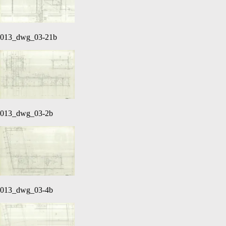
013_dwg_03-21b
013_dwg_03-2b
013_dwg_03-4b