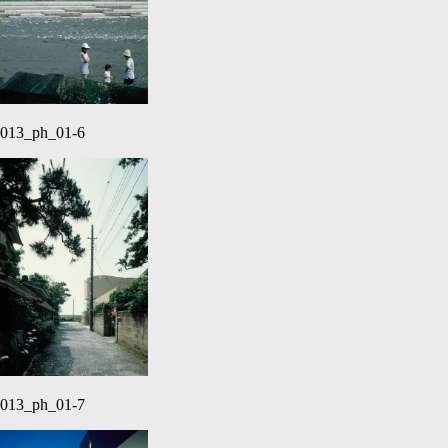
013_ph_01-6
013_ph_01-7