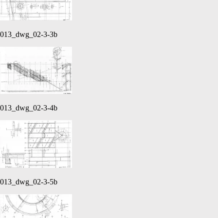
013_dwg_02-3-3b
013_dwg_02-3-4b
013_dwg_02-3-5b