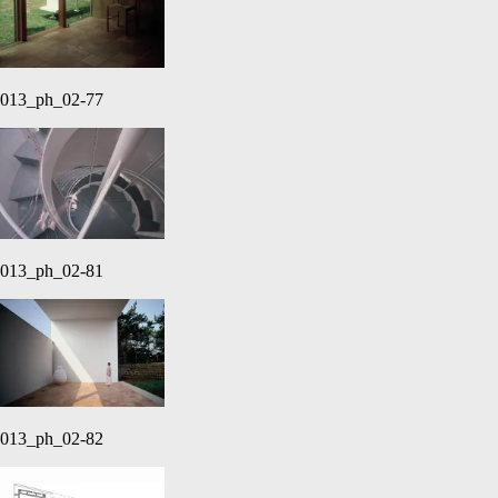
013_ph_02-77
013_ph_02-81
013_ph_02-82