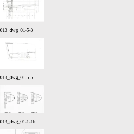
013_dwg_01-5-3
013_dwg_01-5-5
013_dwg_01-1-1b