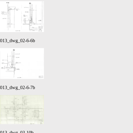
013_dwg_02-6-6b
013_dwg_02-6-7b
013_dwg_03-10b