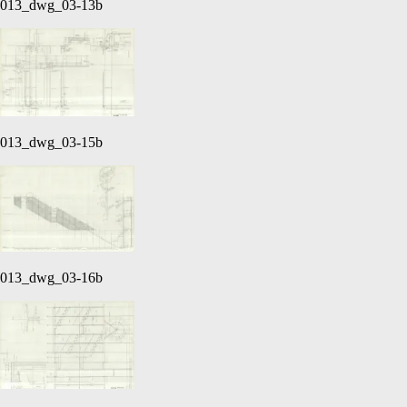
013_dwg_03-13b
013_dwg_03-15b
013_dwg_03-16b