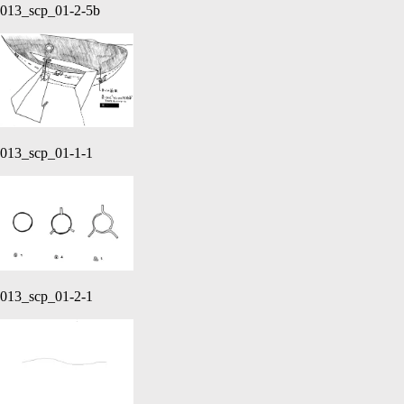
013_scp_01-2-5b
013_scp_01-1-1
013_scp_01-2-1