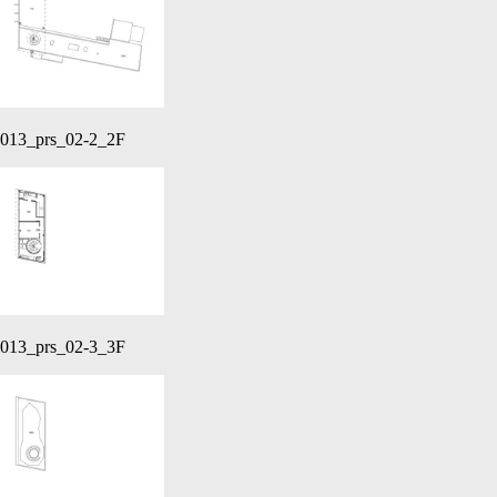
013_prs_02-2_2F
013_prs_02-3_3F