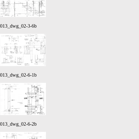
013_dwg_02-3-6b
013_dwg_02-6-1b
013_dwg_02-6-2b